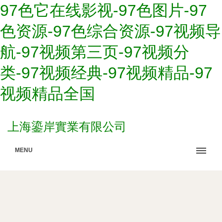
97色它在线影视-97色图片-97
色资源-97色综合资源-97视频导
航-97视频第三页-97视频分
类-97视频经典-97视频精品-97
视频精品全国
上海鎏岸實業有限公司
MENU