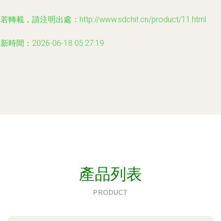
若轉載，請注明出處：http://www.sdchit.cn/product/11.html
新時間：2026-06-18 05:27:19
產品列表
PRODUCT