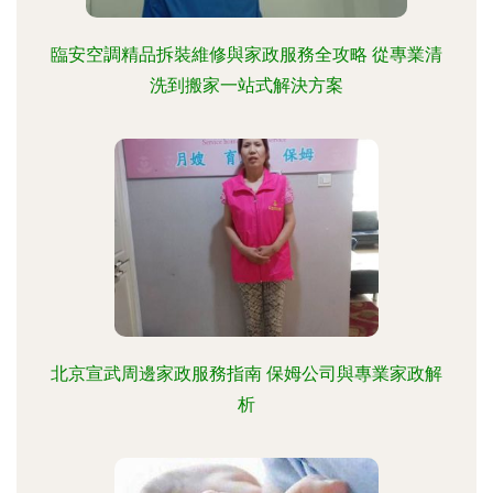
臨安空調精品拆裝維修與家政服務全攻略 從專業清
洗到搬家一站式解決方案
北京宣武周邊家政服務指南 保姆公司與專業家政解
析