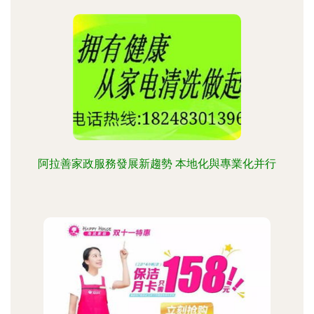
阿拉善家政服務發展新趨勢 本地化與專業化并行