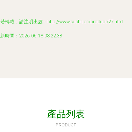
若轉載，請注明出處：http://www.sdchit.cn/product/27.html
新時間：2026-06-18 08:22:38
產品列表
PRODUCT