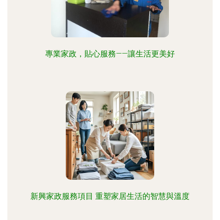
專業家政，貼心服務——讓生活更美好
新興家政服務項目 重塑家居生活的智慧與溫度