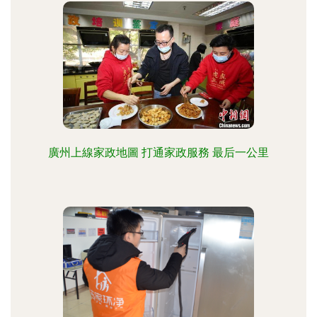
廣州上線家政地圖 打通家政服務 最后一公里