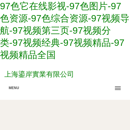
97色它在线影视-97色图片-97
色资源-97色综合资源-97视频导
航-97视频第三页-97视频分
类-97视频经典-97视频精品-97
视频精品全国
上海鎏岸實業有限公司
MENU